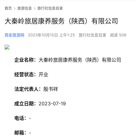
首页
旅游信息
旅行社信息目录
大秦岭旅居康养服务（陕西）有限公司
西安旅游网
2023年10月15日 上午1:25
旅行社信息目录
阅读 509
企业名称：
大秦岭旅居康养服务（陕西）有限公司
经营状态：
开业
法定代表人：
殷书祥
成立日期：
2023-07-19
电话：
-
邮箱：
-