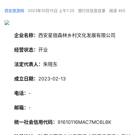
西安旅游网
2023年10月15日 上午1:25
旅行社信息目录
阅读 455
企业名称：
西安星宿森林乡村文化发展有限公司
经营状态：
开业
法定代表人：
朱晓东
成立日期：
2023-02-13
电话：
-
邮箱：
-
统一社会信用代码：
91610116MAC7MC6L8K