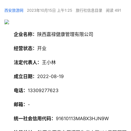
西安旅游网
2023年10月15日 上午1:25
旅行社信息目录
阅读 491
企业名称：
陕西嘉禄健康管理有限公司
经营状态：
开业
法定代表人：
王小林
成立日期：
2022-08-19
电话：
13309277623
邮箱：
-
统一社会信用代码：
91610113MABX3HJN9W