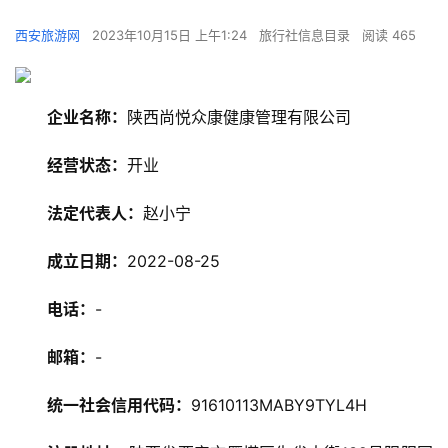
西安旅游网
2023年10月15日 上午1:24
旅行社信息目录
阅读 465
企业名称：
陕西尚悦众康健康管理有限公司
经营状态：
开业
法定代表人：
赵小宁
成立日期：
2022-08-25
电话：
-
邮箱：
-
统一社会信用代码：
91610113MABY9TYL4H