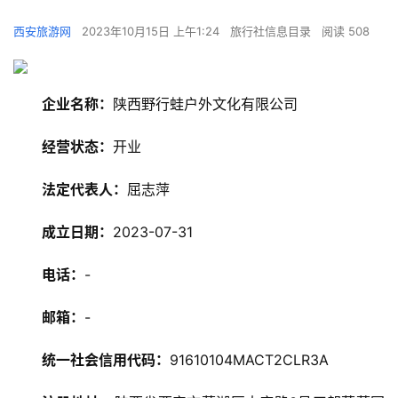
西安旅游网
2023年10月15日 上午1:24
旅行社信息目录
阅读 508
企业名称：
陕西野行蛙户外文化有限公司
经营状态：
开业
法定代表人：
屈志萍
成立日期：
2023-07-31
电话：
-
邮箱：
-
统一社会信用代码：
91610104MACT2CLR3A