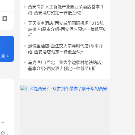
西安高新人工智能产业园亚朵酒店基本介
绍-西安酒店预定一律低至6折
天天商务酒店(西安咸阳国际机场T3T5航
站楼店)基本介绍-西安酒店预定一律低至6
折
途悦里酒店(曲江交大南洋时代店)基本介
绍-西安酒店预定一律低至6折
一篇
马克酒店(西北工业大学边家村地铁站店)
基本介绍-西安酒店预定一律低至6折
公楼3
0