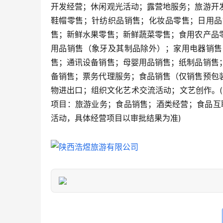
开发经营；休闲观光活动；露营地服务；旅游开
鞋帽零售；针纺织品销售；化妆品零售；日用品
售；新鲜水果零售；新鲜蔬菜零售；食用农产品
用品销售（象牙及其制品除外）；家用电器销售
售；通讯设备销售；母婴用品销售；纸制品销售
备销售；票务代理服务；食品销售（仅销售预包
物进出口；组织文化艺术交流活动；文艺创作。
项目：旅游业务；食品销售；酒类经营；食品互
活动，具体经营项目以审批结果为准)