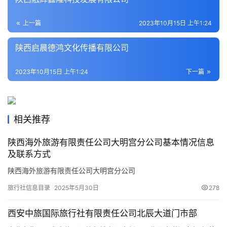
地
生
上一篇
2023年10月15日 上午1:24
活
陕西启晨德鸿文化传播有限公司
旅
游
2023年10月15日 上午1:24
下一篇
城
市
相关推荐
陕西海外旅游有限责任公司大明宫分公司基本情况信息
及联系方式
陕西海外旅游有限责任公司大明宫分公司
旅行社信息目录
2025年5月30日
278
西安中旅国际旅行社有限责任公司北辰大道门市部