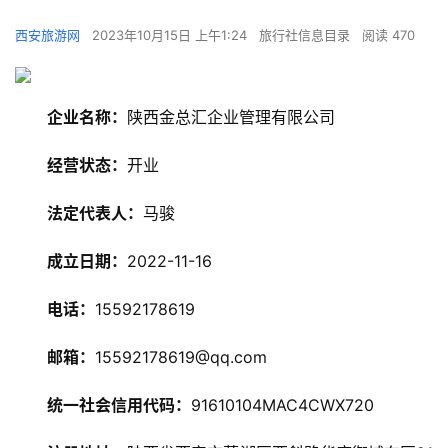
西安旅游网
2023年10月15日 上午1:24
旅行社信息目录
阅读 470
企业名称：
陕西金总汇企业管理有限公司
经营状态：
开业
法定代表人：
马骏
成立日期：
2022-11-16
电话：
15592178619
邮箱：
15592178619@qq.com
统一社会信用代码：
91610104MAC4CWX720